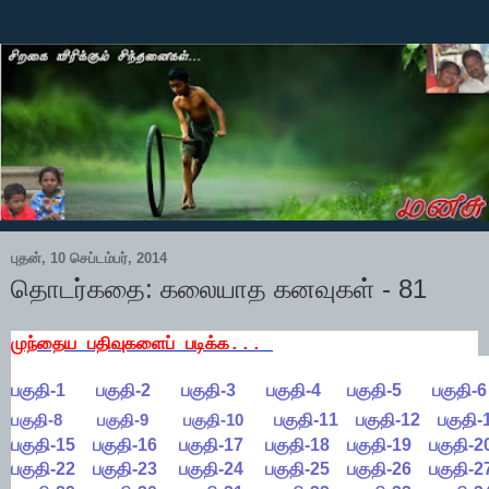
புதன், 10 செப்டம்பர், 2014
தொடர்கதை: கலையாத கனவுகள் - 81
முந்தைய பதிவுகளைப் படிக்க...
பகுதி-1
பகுதி-2
பகுதி-3
பகுதி-4
பகுதி-5
பகுதி-6
பகுதி-8
பகுதி-9
பகுதி-10
பகுதி-11
பகுதி-12
பகுதி-
பகுதி-15
பகுதி-16
பகுதி-17
பகுதி-18
பகுதி-19
பகுதி-2
பகுதி-22
பகுதி-23
பகுதி-24
பகுதி-25
பகுதி-26
பகுதி-2