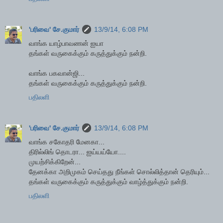
'பரிவை' சே.குமார்
13/9/14, 6:08 PM
வாங்க யாழ்பாவணன் ஐயா
தங்கள் வருகைக்கும் கருத்துக்கும் நன்றி.
வாங்க பகவான்ஜி...
தங்கள் வருகைக்கும் கருத்துக்கும் நன்றி.
பதிலளி
'பரிவை' சே.குமார்
13/9/14, 6:08 PM
வாங்க சகோதரி மேனகா...
திரில்லிங் தொடரா... ஐய்யய்யோ....
முயற்சிக்கிறேன்...
தேனக்கா அறிமுகம் செய்தது நீங்கள் சொல்லித்தான் தெரியும்...
தங்கள் வருகைக்கும் கருத்துக்கும் வாழ்த்துக்கும் நன்றி.
பதிலளி