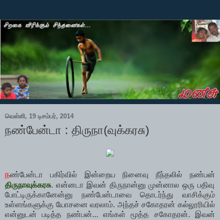
வெள்ளி, 19 டிசம்பர், 2014
நண்பேன்டா : திருநா(வுக்கரசு)
ந
ண்பேன்டா பகிர்வில் இன்றைய நினைவு நீந்தலில் நண்பன்
திருநாவுக்கரசு
. என்னடா இவன் திருநான்னு முன்னால ஒரு பதிவு
போட்டிருக்கானேன்னு நண்பேன்டாவை தொடர்ந்து வாசிக்கும்
உள்ளங்களுக்கு யோசனை வரலாம். அந்தச் சகோதரன் கல்லூரியில்
என்னுடன் படித்த நண்பன்... எங்கள் மூத்த சகோதரன். இவன்