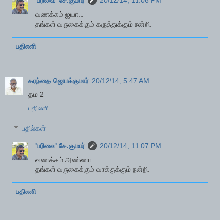
'பரிவை' சே.குமார்
20/12/14, 11:06 PM
வணக்கம் ஐயா...
தங்கள் வருகைக்கும் கருத்துக்கும் நன்றி.
பதிலளி
கரந்தை ஜெயக்குமார்
20/12/14, 5:47 AM
தம 2
பதிலளி
பதில்கள்
'பரிவை' சே.குமார்
20/12/14, 11:07 PM
வணக்கம் அண்ணா...
தங்கள் வருகைக்கும் வாக்குக்கும் நன்றி.
பதிலளி