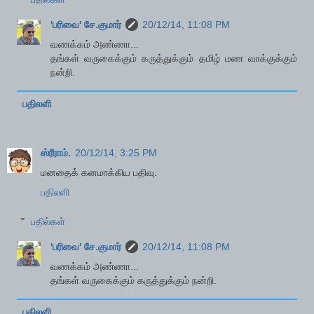
'பரிவை' சே.குமார்
20/12/14, 11:08 PM
வணக்கம் அண்ணா...
தங்கள் வருகைக்கும் கருத்துக்கும் தமிழ் மண வாக்குக்கும்
நன்றி.
பதிலளி
ஸ்ரீராம்.
20/12/14, 3:25 PM
மனதைக் கனமாக்கிய பதிவு.
பதிலளி
பதில்கள்
'பரிவை' சே.குமார்
20/12/14, 11:08 PM
வணக்கம் அண்ணா...
தங்கள் வருகைக்கும் கருத்துக்கும் நன்றி.
பதிலளி