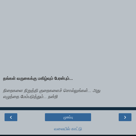
தங்கள் வருகைக்கு மகிழ்வும் பேரன்பும்...
நிறைகளை நிறுத்தி குறைகளைச் சொல்லுங்கள்... அது
எழுத்தை மேம்படுத்தும்... நன்றி
‹
›
முகப்பு
வலையில் காட்டு