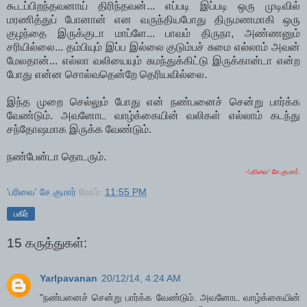
கூடப்பிறந்தவனாய் திரிந்தவன்... எப்படி இப்படி ஒரு முடிவில்
மரணித்துப் போனான் என வருந்தியபோது திருமணமாகி ஒரு
குழந்தை இருக்குடா மாப்ளே... பாவம் திருநா, அண்ணனும்
சரியில்லை... தம்பியும் இப்ப இல்லை குடும்பச் சுமை எல்லாம் அவன்
மேலதான்... எல்லா வலியையும் சுமந்துக்கிட்டு இருக்கான்டா என்ற
போது என்ன சொல்வதென்றே தெரியவில்லை.
இந்த முறை செல்லும் போது என் நண்பனைச் சென்று பார்க்க
வேண்டும். அவனோட வாழ்க்கையின் வலிகள் எல்லாம் கடந்து
சந்தோஷமாக இருக்க வேண்டும்.
நண்பேன்டா தொடரும்.
-'பரிவை' சே.குமார்.
'பரிவை' சே.குமார்
நேரம்:
11:55 PM
பகிர்
15 கருத்துகள்:
Yarlpavanan
20/12/14, 4:24 AM
"நண்பனைச் சென்று பார்க்க வேண்டும். அவனோட வாழ்க்கையின்