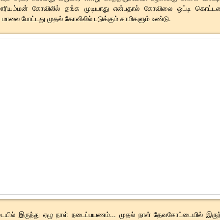
 மாரியம்மன் கோவிலில் தங்க முடியாது என்பதால் கோவிலை ஒட்டி கொட்ட
். மாலை போட்டது முதல் கோவிலில் படுக்கும் சாமிகளும் உண்டு.
ில் இருந்து ஏழு நாள் நடைப்பயணம்... முதல் நாள் தேவகோட்டையில் இருந்