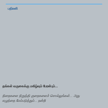
பதிலளி
தங்கள் வருகைக்கு மகிழ்வும் பேரன்பும்...
நிறைகளை நிறுத்தி குறைகளைச் சொல்லுங்கள்... அது
எழுத்தை மேம்படுத்தும்... நன்றி