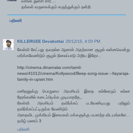
வாங்க துளசி சார்....
தங்கள் வருகைக்கும் கருத்துக்கும் நன்றி.
பதிலளி
KILLERGEE Devakottai
20/12/15, 4:03 PM
கேள்வி கேட்பது தவறல்ல ஆனால் அதற்கான சூழல் என்னவென்று
பார்க்கவேண்டும் சூழல் நிலைப்பாடு அறிய இதோ..
http://cinema.dinamalar.com/tamil-
news/41012/cinema/Kollywood/Beep-song-issue-:-Ilayaraja-
family-in-upset.htm
மனிதனுக்கு பொறுமை அவசியம் இதை எல்லோரும் எல்லா
நேரங்களில் கடைப்பிடிக்க முடியாததே,,
கேள்வி அவசியம் தவிர்க்கப் படவேண்டியது பதிலும்
தவிர்க்கப்பட்டிருக்க வேண்டும்
அதைவிட முக்கியம் இவைகள் மக்களுக்கு பயனற்ற விடயங்களே...
தமிழ் மணம் 3
பதிலளி