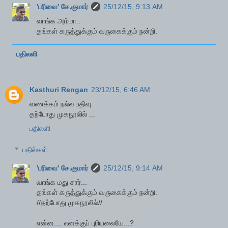
'பரிவை' சே.குமார்
25/12/15, 9:13 AM
வாங்க அம்மா..
தங்கள் கருத்துக்கும் வருகைக்கும் நன்றி.
பதிலளி
Kasthuri Rengan
23/12/15, 6:46 AM
வணக்கம் நல்ல பதிவு
தற்போது முகநூலில் ...
பதிலளி
பதில்கள்
'பரிவை' சே.குமார்
25/12/15, 9:14 AM
வாங்க மது சார்...
தங்கள் கருத்துக்கும் வருகைக்கும் நன்றி.
//தற்போது முகநூலில்//
என்ன.... எனக்குப் புரியலையே...?